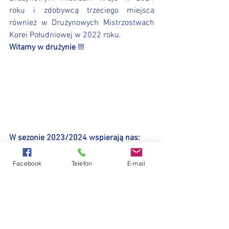
roku i zdobywcą trzeciego miejsca 
również w Drużynowych Mistrzostwach 
Korei Południowej w 2022 roku.
Witamy w drużynie !!!
W sezonie 2023/2024 wspierają nas:
Facebook
Telefon
E-mail