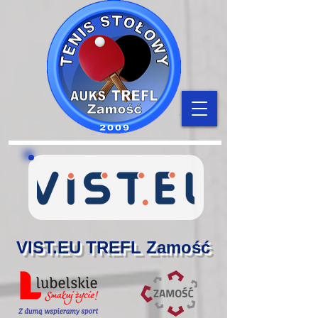
VIST.EU TREFL Zamość