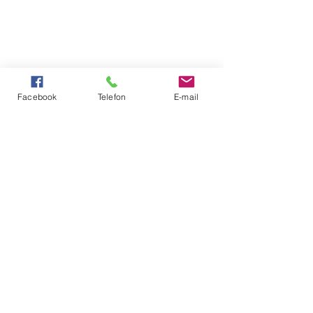
Facebook
Telefon
E-mail