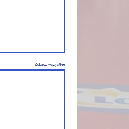
Zobacz wszystkie