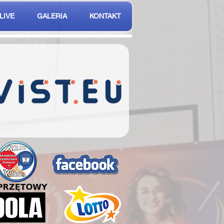
LIVE
GALERIA
KONTAKT