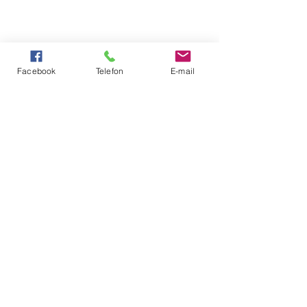
Facebook
Telefon
E-mail