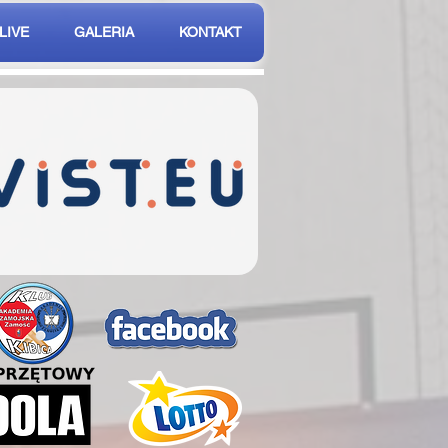
LIVE
GALERIA
KONTAKT