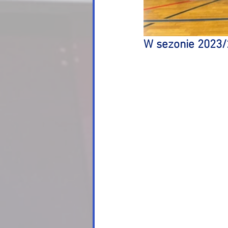
W sezonie 2023/