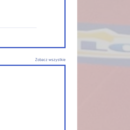
Zobacz wszystkie