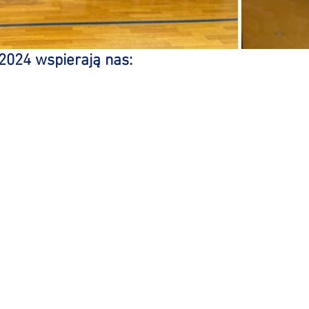
2024 wspierają nas: