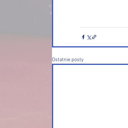
Ostatnie posty