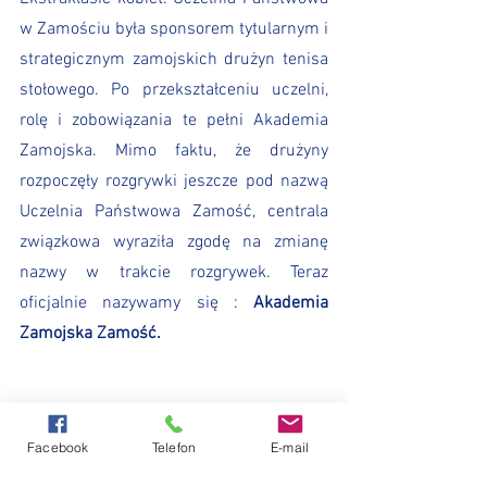
w Zamościu była sponsorem tytularnym i 
strategicznym zamojskich drużyn tenisa 
stołowego. Po przekształceniu uczelni, 
rolę i zobowiązania te pełni Akademia 
Zamojska. Mimo faktu, że drużyny 
rozpoczęły rozgrywki jeszcze pod nazwą 
Uczelnia Państwowa Zamość, centrala 
związkowa wyraziła zgodę na zmianę 
nazwy w trakcie rozgrywek. Teraz 
oficjalnie nazywamy się : 
Akademia 
Zamojska Zamość.
Facebook
Telefon
E-mail