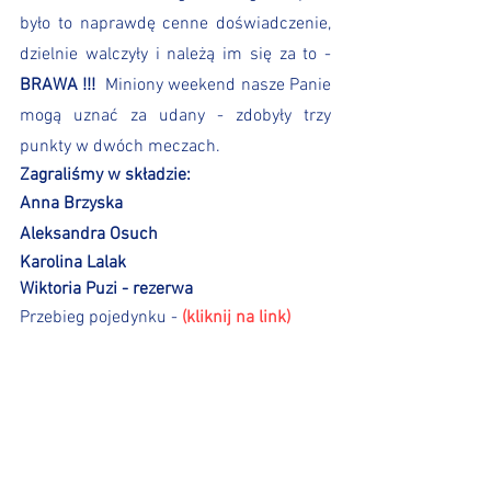
było to naprawdę cenne doświadczenie, 
dzielnie walczyły i należą im się za to - 
BRAWA !!!
  Miniony weekend nasze Panie 
mogą uznać za udany - zdobyły trzy 
punkty w dwóch meczach.
Zagraliśmy w składzie:
Anna Brzyska
Aleksandra Osuch
Karolina Lalak
Wiktoria Puzi - rezerwa
Przebieg pojedynku - 
(kliknij na link)