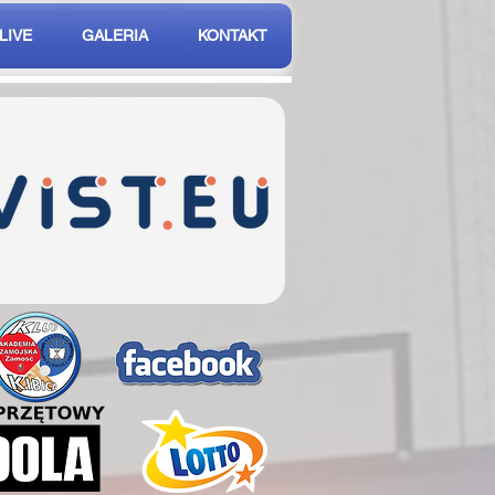
LIVE
GALERIA
KONTAKT