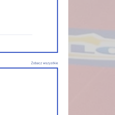
Zobacz wszystkie