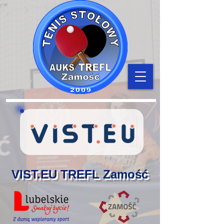
VIST.EU TREFL Zamość