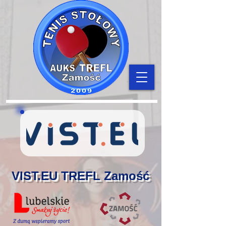
VIST.EU TREFL Zamość