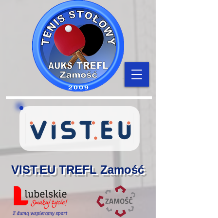
VIST.EU TREFL Zamość