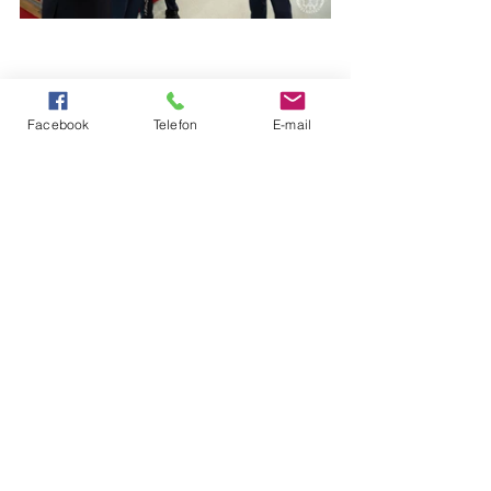
Facebook
Telefon
E-mail