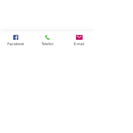
Facebook
Telefon
E-mail