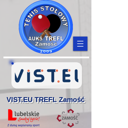
VIST.EU TREFL Zamość