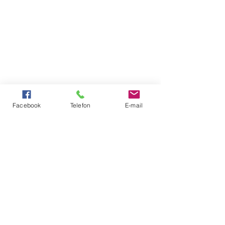
Facebook
Telefon
E-mail