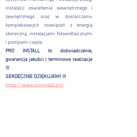
instalacji oświetlenia wewnętrznego i 
zewnętrznego oraz w dostarczaniu 
kompleksowych rozwiązań z energią 
słoneczną, instalacjami fotowoltaicznymi 
i pompami ciepła.
PRO INSTALL to doświadczenie, 
gwarancja jakości i terminowe realizacje 
!!!
SERDECZNIE DZIĘKUJEMY !!!
https://www.proinstall.org/