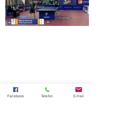
Facebook
Telefon
E-mail