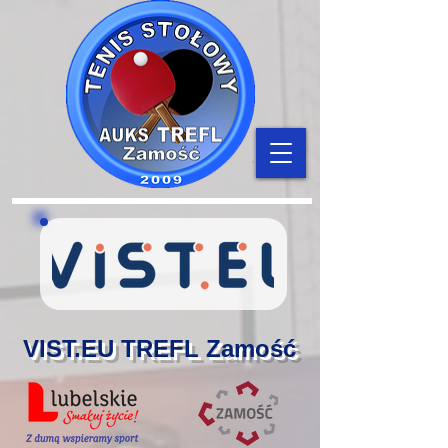
VIST.EU TREFL Zamość