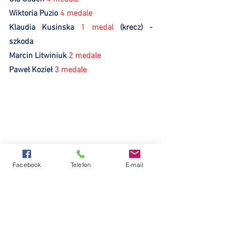
Wiktoria Puzio 
4 medale
Klaudia Kusinska 
1 medal 
(krecz) - 
szkoda
Marcin Litwiniuk 
2 medale
Paweł Kozieł 
3 medale
Facebook
Telefon
E-mail