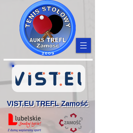
VIST.EU TREFL Zamość