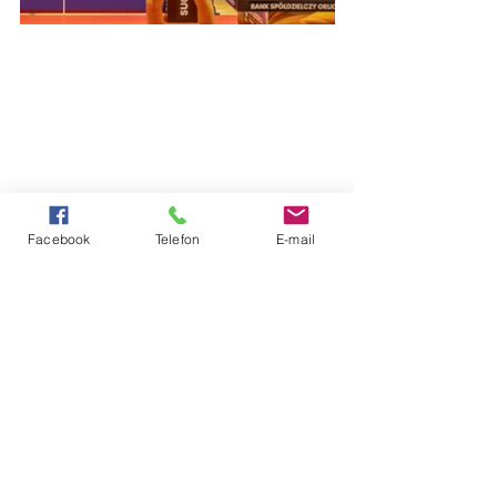
Facebook
Telefon
E-mail