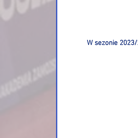
W sezonie 2023/