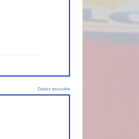
Zobacz wszystkie