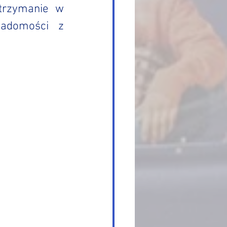
trzymanie w 
adomości z 