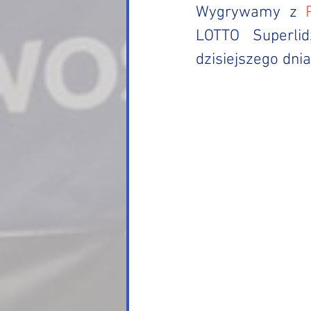
Wygrywamy z 
LOTTO Superlid
dzisiejszego dnia