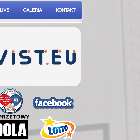
LIVE
GALERIA
KONTAKT