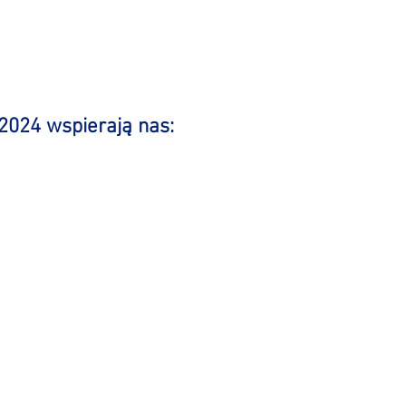
2024 wspierają nas: