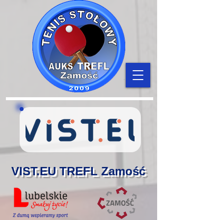
VIST.EU TREFL Zamość