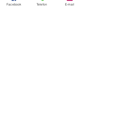
Facebook
Telefon
E-mail